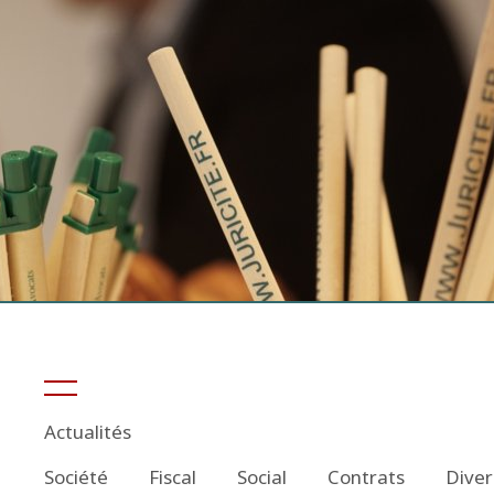
Actualités
Société
Fiscal
Social
Contrats
Diver