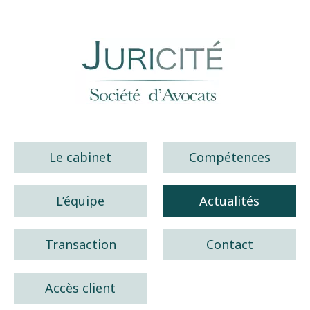
Juricité société d'avocats
Le cabinet
Compétences
L’équipe
Actualités
Transaction
Contact
Accès client