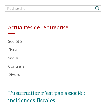
Actualités de l’entreprise
Société
Fiscal
Social
Contrats
Divers
L’usufruitier n’est pas associé :
incidences fiscales