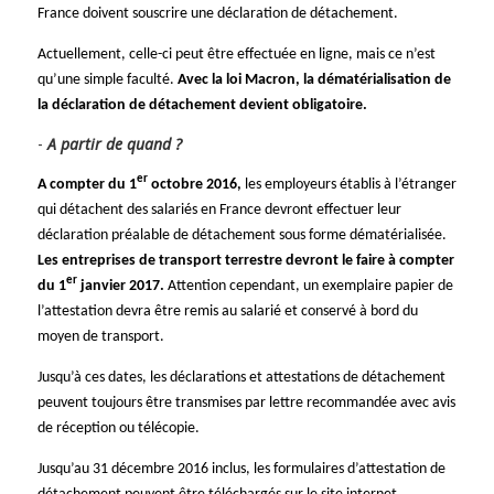
France doivent souscrire une déclaration de détachement.
Actuellement, celle-ci peut être effectuée en ligne, mais ce n’est
qu’une simple faculté.
Avec la loi Macron, la dématérialisation de
la déclaration de détachement devient obligatoire.
A partir de quand ?
er
A compter du 1
octobre 2016,
les employeurs établis à l’étranger
qui détachent des salariés en France devront effectuer leur
déclaration préalable de détachement sous forme dématérialisée.
Les entreprises de transport terrestre devront le faire à compter
er
du 1
janvier 2017.
Attention cependant, un exemplaire papier de
l’attestation devra être remis au salarié et conservé à bord du
moyen de transport.
Jusqu’à ces dates, les déclarations et attestations de détachement
peuvent toujours être transmises par lettre recommandée avec avis
de réception ou télécopie.
Jusqu’au 31 décembre 2016 inclus, les formulaires d’attestation de