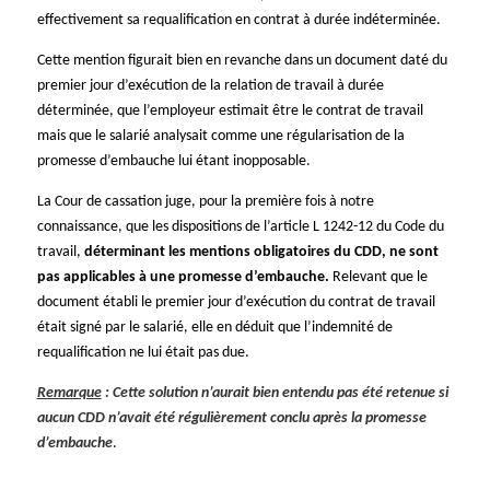
effectivement sa requalification en contrat à durée indéterminée.
Cette mention figurait bien en revanche dans un document daté du
premier jour d’exécution de la relation de travail à durée
déterminée, que l’employeur estimait être le contrat de travail
mais que le salarié analysait comme une régularisation de la
promesse d’embauche lui étant inopposable.
La Cour de cassation juge, pour la première fois à notre
connaissance, que les dispositions de l’article L 1242-12 du Code du
travail,
déterminant les mentions obligatoires du CDD, ne sont
pas applicables à une promesse d’embauche.
Relevant que le
document établi le premier jour d’exécution du contrat de travail
était signé par le salarié, elle en déduit que l’indemnité de
requalification ne lui était pas due.
Remarque
: Cette solution n’aurait bien entendu pas été retenue si
aucun CDD n’avait été régulièrement conclu après la promesse
d’embauche
.