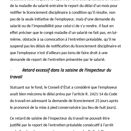
de la maladie du salarié entraîne le report du délai d’un mois pour
notifier le licenciement disciplinaire à condition qu’il résulte, non
pas de la seule initiative de l’employeur, mais d’une demande du
salarié ou de l’impossibilité pour celui-ci de s’y rendre. Il faut en
effet préciser que le congé maladie d’un salarié ne fait pas, en lui-
même, obstacle à sa convocation à l’entretien préalable, qu’il ne
suspend pas les délais de notification du licenciement disciplinaire et
que l’employeur n’est d’ailleurs pas tenu de faire droit à une
demande de report de l’entretien présentée par le salarié.
·
Retard excessif dans la saisine de l’inspecteur du
travail
Statuant sur le fond, le Conseil d’État a considéré que l’employeur
avait bien méconnu le délai prévu par l’article R. 2421-14 du Code
du travail en adressant la demande de licenciement 25 jours après
le prononcé de la mise à pied conservatoire (au lieu de huit jours).
Ce retard de saisine de l’inspecteur du travail ne pouvait être
justifié par le report de l’entretien préalable consécutif à l’arrêt