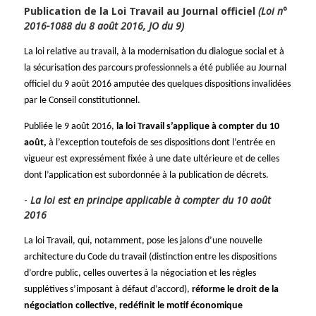
Publication de la Loi Travail au Journal officiel
(Loi n°
2016-1088 du 8 août 2016, JO du 9)
La loi relative au travail, à la modernisation du dialogue social et à
la sécurisation des parcours professionnels a été publiée au Journal
officiel du 9 août 2016 amputée des quelques dispositions invalidées
par le Conseil constitutionnel.
Publiée le 9 août 2016,
la loi Travail s’applique à compter du 10
août,
à l’exception toutefois de ses dispositions dont l’entrée en
vigueur est expressément fixée à une date ultérieure et de celles
dont l’application est subordonnée à la publication de décrets.
La loi est en principe applicable à compter du 10 août
2016
La loi Travail, qui, notamment, pose les jalons d’une nouvelle
architecture du Code du travail (distinction entre les dispositions
d’ordre public, celles ouvertes à la négociation et les règles
supplétives s’imposant à défaut d’accord),
réforme le droit de la
négociation collective, redéfinit le motif économique