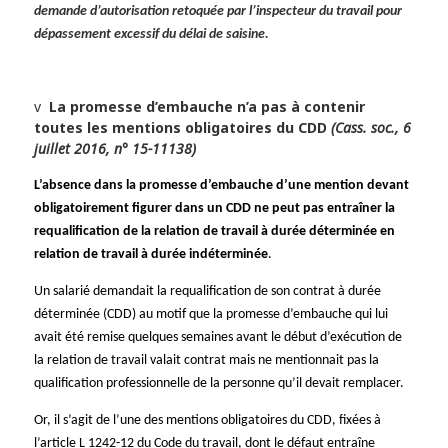
demande d’autorisation retoquée par l’inspecteur du travail pour
dépassement excessif du délai de saisine.
v
La promesse d’embauche n’a pas à contenir
toutes les mentions obligatoires du CDD
(Cass. soc., 6
juillet 2016, n° 15-11138)
L’absence dans la promesse d’embauche d’une mention devant
obligatoirement figurer dans un CDD ne peut pas entraîner la
requalification de la relation de travail à durée déterminée en
relation de travail à durée indéterminée
.
Un salarié demandait la requalification de son contrat à durée
déterminée (CDD) au motif que la promesse d’embauche qui lui
avait été remise quelques semaines avant le début d’exécution de
la relation de travail valait contrat mais ne mentionnait pas la
qualification professionnelle de la personne qu’il devait remplacer.
Or, il s’agit de l’une des mentions obligatoires du CDD, fixées à
l’article L 1242-12 du Code du travail, dont le défaut entraîne