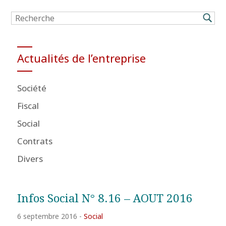
Actualités de l’entreprise
Société
Fiscal
Social
Contrats
Divers
Infos Social N° 8.16 – AOUT 2016
6 septembre 2016
-
Social