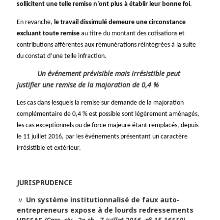
sollicitent une telle remise n’ont plus à établir leur bonne foi
.
En revanche,
le travail dissimulé demeure une circonstance
excluant toute remise
au titre du montant des cotisations et
contributions afférentes aux rémunérations réintégrées à la suite
du constat d’une telle infraction.
Un événement prévisible mais irrésistible peut
justifier une remise de la majoration de 0,4 %
Les cas dans lesquels la remise sur demande de la majoration
complémentaire de 0,4 % est possible sont légèrement aménagés,
les cas exceptionnels ou de force majeure étant remplacés, depuis
le 11 juillet 2016, par les événements présentant un caractère
irrésistible et extérieur.
JURISPRUDENCE
v
Un système institutionnalisé de faux auto-
entrepreneurs expose à de lourds redressements