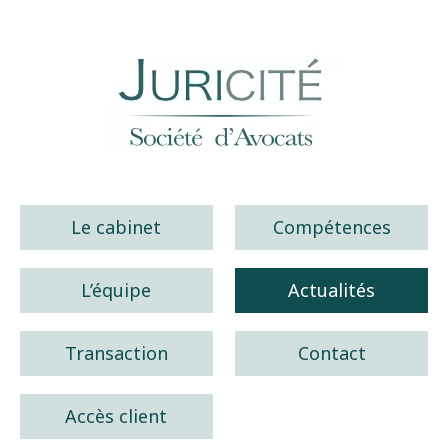
Juricité société d'avocats
Le cabinet
Compétences
L’équipe
Actualités
Transaction
Contact
Accès client