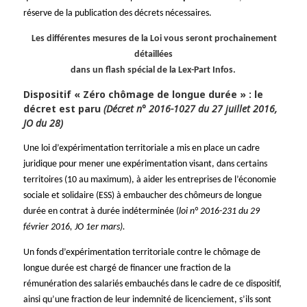
réserve de la publication des décrets nécessaires.
Les différentes mesures de la Loi vous seront prochainement
détaillées
dans un flash spécial de la Lex-Part Infos.
Dispositif « Zéro chômage de longue durée » : le
décret est paru
(Décret n° 2016-1027 du 27 juillet 2016,
JO du 28)
Une loi d’expérimentation territoriale a mis en place un cadre
juridique pour mener une expérimentation visant, dans certains
territoires (10 au maximum), à aider les entreprises de l’économie
sociale et solidaire (ESS) à embaucher des chômeurs de longue
durée en contrat à durée indéterminée (
loi n° 2016-231 du 29
février 2016, JO 1er mars).
Un fonds d’expérimentation territoriale contre le chômage de
longue durée est chargé de financer une fraction de la
rémunération des salariés embauchés dans le cadre de ce dispositif,
ainsi qu’une fraction de leur indemnité de licenciement, s’ils sont