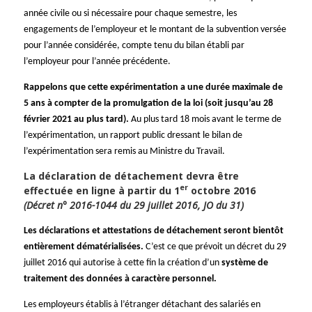
année civile ou si nécessaire pour chaque semestre, les
engagements de l’employeur et le montant de la subvention versée
pour l’année considérée, compte tenu du bilan établi par
l’employeur pour l’année précédente.
Rappelons que cette expérimentation a une durée maximale de
5 ans à compter de la promulgation de la loi (soit jusqu’au 28
février 2021 au plus tard).
Au plus tard 18 mois avant le terme de
l’expérimentation, un rapport public dressant le bilan de
l’expérimentation sera remis au Ministre du Travail.
La déclaration de détachement devra être
er
effectuée en ligne à partir du 1
octobre 2016
(Décret n° 2016-1044 du 29 juillet 2016, JO du 31)
Les déclarations et attestations de détachement seront bientôt
entièrement dématérialisées.
C’est ce que prévoit un décret du 29
juillet 2016 qui autorise à cette fin la création d’un
système de
traitement des données à caractère personnel.
Les employeurs établis à l’étranger détachant des salariés en