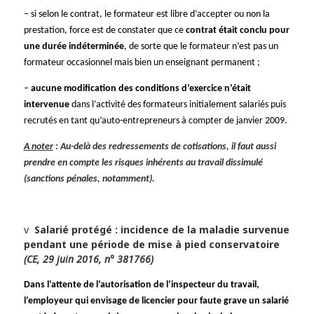
– si selon le contrat, le formateur est libre d’accepter ou non la
prestation, force est de constater que ce
contrat était conclu pour
une durée indéterminée
, de sorte que le formateur n’est pas un
formateur occasionnel mais bien un enseignant permanent ;
–
aucune modification des conditions d’exercice n’était
intervenue
dans l’activité des formateurs initialement salariés puis
recrutés en tant qu’auto-entrepreneurs à compter de janvier 2009.
A noter
: Au-delà des redressements de cotisations, il faut aussi
prendre en compte les risques inhérents au travail dissimulé
(sanctions pénales, notamment).
v
Salarié protégé : incidence de la maladie survenue
pendant une période de mise à pied conservatoire
(
CE, 29 juin 2016, n° 381766)
Dans l’attente de l’autorisation de l’inspecteur du travail,
l’employeur qui envisage de licencier pour faute grave un salarié