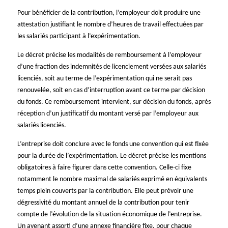
Pour bénéficier de la contribution, l’employeur doit produire une
attestation justifiant le nombre d’heures de travail effectuées par
les salariés participant à l’expérimentation.
Le décret précise les modalités de remboursement à l’employeur
d’une fraction des indemnités de licenciement versées aux salariés
licenciés, soit au terme de l’expérimentation qui ne serait pas
renouvelée, soit en cas d’interruption avant ce terme par décision
du fonds. Ce remboursement intervient, sur décision du fonds, après
réception d’un justificatif du montant versé par l’employeur aux
salariés licenciés.
L’entreprise doit conclure avec le fonds une convention qui est fixée
pour la durée de l’expérimentation. Le décret précise les mentions
obligatoires à faire figurer dans cette convention. Celle-ci fixe
notamment le nombre maximal de salariés exprimé en équivalents
temps plein couverts par la contribution. Elle peut prévoir une
dégressivité du montant annuel de la contribution pour tenir
compte de l’évolution de la situation économique de l’entreprise.
Un avenant assorti d’une annexe financière fixe, pour chaque