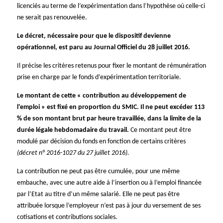
licenciés au terme de l’expérimentation dans l’hypothèse où celle-ci
ne serait pas renouvelée.
Le décret, nécessaire pour que le dispositif devienne
opérationnel, est paru au Journal Officiel du 28 juillet 2016.
Il précise les critères retenus pour fixer le montant de rémunération
prise en charge par le fonds d’expérimentation territoriale.
Le montant de cette « contribution au développement de
l’emploi » est fixé en proportion du SMIC. Il ne peut excéder 113
% de son montant brut par heure travaillée, dans la limite de la
durée légale hebdomadaire du travail.
Ce montant peut être
modulé par décision du fonds en fonction de certains critères
(décret n° 2016-1027 du 27 juillet 2016).
La contribution ne peut pas être cumulée, pour une même
embauche, avec une autre aide à l’insertion ou à l’emploi financée
par l’Etat au titre d’un même salarié. Elle ne peut pas être
attribuée lorsque l’employeur n’est pas à jour du versement de ses
cotisations et contributions sociales.