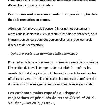
l’entreprise en France, des salariés détachés, adresse des lieux
d’exercice des prestations, etc.).
Ces données sont conservées pendant cinq ans à compter de la
fin de la prestation en France.
Attention, l’employeur doit penser à informer les personnes «
autres que le déclarant » (en particulier les salariés détachés) de la
transmission de leurs données personnelles, ainsi que leur droit
d’accès et de rectification.
Qui aura accès aux données télétransmises ?
Pourront accéder aux données transmises les agents de contrôle de
l’inspection du travail, les agents des autorités étrangères, les
agents de l’Etat chargés du contrôle des transports terrestres, les
officiers et agents de police judiciaire, les agents des impôts et des
douanes ainsi que les agents des organismes de sécurité sociale.
Les cotisants moins exposés au risque de
majorations et pénalités de retard
(Décret n° 2016-
941 du 8 juillet 2016, JO du 10)