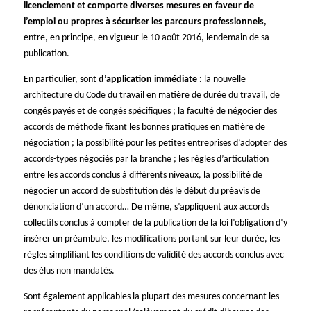
licenciement et comporte diverses mesures en faveur de
l’emploi ou propres à sécuriser les parcours professionnels,
entre, en principe, en vigueur le 10 août 2016, lendemain de sa
publication.
En particulier, sont
d’application immédiate :
la nouvelle
architecture du Code du travail en matière de durée du travail, de
congés payés et de congés spécifiques ; la faculté de négocier des
accords de méthode fixant les bonnes pratiques en matière de
négociation ; la possibilité pour les petites entreprises d’adopter des
accords-types négociés par la branche ; les règles d’articulation
entre les accords conclus à différents niveaux, la possibilité de
négocier un accord de substitution dès le début du préavis de
dénonciation d’un accord… De même, s’appliquent aux accords
collectifs conclus à compter de la publication de la loi l’obligation d’y
insérer un préambule, les modifications portant sur leur durée, les
règles simplifiant les conditions de validité des accords conclus avec
des élus non mandatés.
Sont également applicables la plupart des mesures concernant les