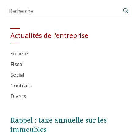
Actualités de l’entreprise
Société
Fiscal
Social
Contrats
Divers
Rappel : taxe annuelle sur les
immeubles