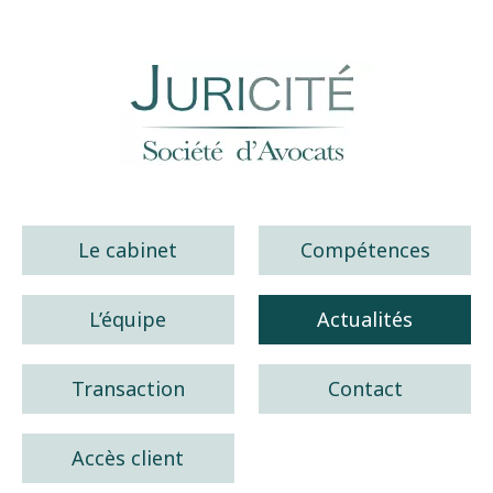
Juricité société d'avocats
Le cabinet
Compétences
L’équipe
Actualités
Transaction
Contact
Accès client