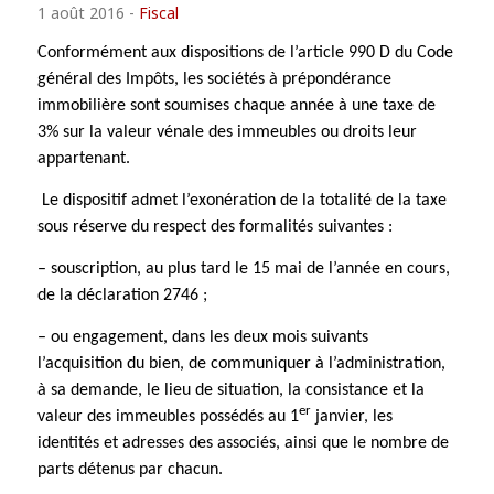
1 août 2016
-
Fiscal
Conformément aux dispositions de l’article 990 D du Code
général des Impôts, les sociétés à prépondérance
immobilière sont soumises chaque année à une taxe de
3% sur la valeur vénale des immeubles ou droits leur
appartenant.
Le dispositif admet l’exonération de la totalité de la taxe
sous réserve du respect des formalités suivantes :
– souscription, au plus tard le 15 mai de l’année en cours,
de la déclaration 2746 ;
– ou engagement, dans les deux mois suivants
l’acquisition du bien, de communiquer à l’administration,
à sa demande, le lieu de situation, la consistance et la
er
valeur des immeubles possédés au 1
janvier, les
identités et adresses des associés, ainsi que le nombre de
parts détenus par chacun.