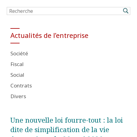
Actualités de l’entreprise
Société
Fiscal
Social
Contrats
Divers
Une nouvelle loi fourre-tout : la loi
dite de simplification de la vie