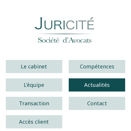
Juricité société d'avocats
Le cabinet
Compétences
L’équipe
Actualités
Transaction
Contact
Accès client