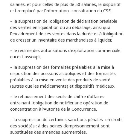
salariés. et pour celles de plus de 50 salariés, le dispositif
est remplacé par l’information -consultation du CSE,
– la suppression de l’obligation de déclaration préalable
des ventes en liquidation ou au déballage, ainsi qu’à
l’encadrement de ces ventes dans la durée et à l’obligation
de dresser un inventaire des marchandises à liquider,
– le régime des autorisations d’exploitation commerciale
qui est assoupli,
– la suppression des formalités préalables à la mise à
disposition des boissons alcooliques et des formalités
préalables à la mise en vente des produits de santé
(autres que les médicaments) et dispositifs médicaux,
– le rehaussement des seuils de chiffre d’affaires
entrainant l’obligation de notifier une opération de
concentration à l’Autorité de la Concurrence,
– la suppression de certaines sanctions pénales en droits
des sociétés : à des peines d’emprisonnement sont
substituées des amendes augmentées,