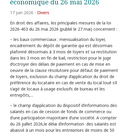
économique du 26 mai 2026
17 juin 2026
-
Divers
En droit des affaires, les principales mesures de la loi
2026-403 du 26 mai 2026 (publié le 27 mai) concernent :
– les baux commerciaux : mensualisation du loyer,
encadrement du dépôt de garantie qui est désormais
plafonné désormais à 3 mois de loyers et sa restitution
dans les 3 mois en fin de bail, restriction pour le juge
d’octroyer des délais de paiement en cas de mise en
oeuvre de la clause résolutoire pour défaut de paiement
de loyers, exclusion du champ d’application du droit de
préférence du locataire en cas de vente du local loué s’il
s’agit de locaux à usage exclusifs de bureau et les
entrepôts,…
– le champ d’application du dispositif d’informations des
salariés en cas de cession de fonds de commerce ou
d’une participation majoritaire d’une société. A compter
du 26 juillet 2026,le délai d’information des salariés est
abaissé à un mois pour les entreprises de moins de 50