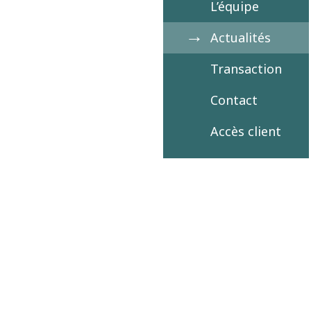
L’équipe
Actualités
Transaction
Contact
Accès client