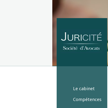
Juricité société
d'avocats
Le cabinet
Compétences