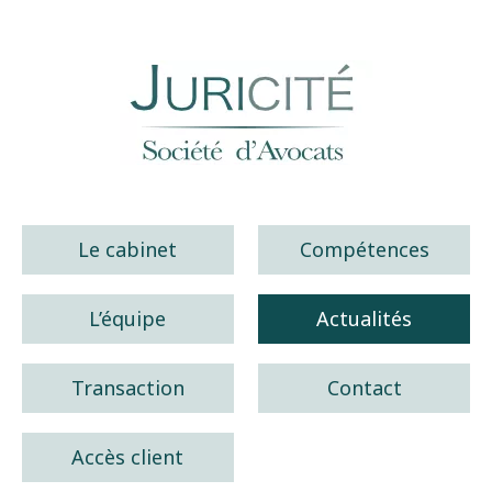
Juricité société d'avocats
Le cabinet
Compétences
L’équipe
Actualités
Transaction
Contact
Accès client