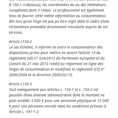
R.156-1 ci-dessous), les coordonnées du ou des médiateurs
compétents dont il relève. Le professionnel est également
tenu de fournir cette même information au consommateur,
dès lors qu’un litige n’a pas pu être réglé dans le cadre d’une
réclamation préalable directement introduite auprès de ses
services.
Article L156-2
Le cas échéant, il informe en outre le consommateur des
dispositions prises pour mettre en œuvre l’article 14 du
règlement (UE) n° 524/2013 du Parlement européen et du
Conseil du 21 mai 2013 relatif au règlement en ligne des
litiges de consommation et modifiant le règlement (CE) n°
2006/2004 et la directive 2009/22/ CE.
Article L156-3
Tout manquement aux articles L. 156-1 et L. 156-2 est
passible d’une amende administrative dont le montant ne
peut excéder 3 000 € pour une personne physique et 15 000
€ pour une personne morale dans les conditions prévues à
l’article L. 141-1-2.