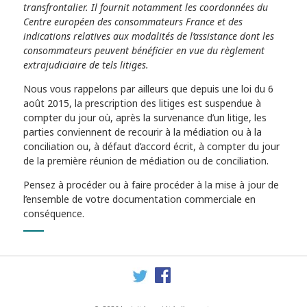
transfrontalier. Il fournit notamment les coordonnées du
Centre européen des consommateurs France et des
indications relatives aux modalités de l’assistance dont les
consommateurs peuvent bénéficier en vue du règlement
extrajudiciaire de tels litiges.
Nous vous rappelons par ailleurs que depuis une loi du 6
août 2015, la prescription des litiges est suspendue à
compter du jour où, après la survenance d’un litige, les
parties conviennent de recourir à la médiation ou à la
conciliation ou, à défaut d’accord écrit, à compter du jour
de la première réunion de médiation ou de conciliation.
Pensez à procéder ou à faire procéder à la mise à jour de
l’ensemble de votre documentation commerciale en
conséquence.
Twitter
Facebook