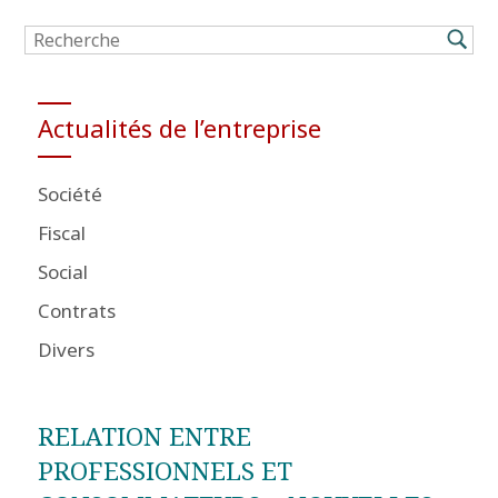
Actualités de l’entreprise
Société
Fiscal
Social
Contrats
Divers
RELATION ENTRE
PROFESSIONNELS ET