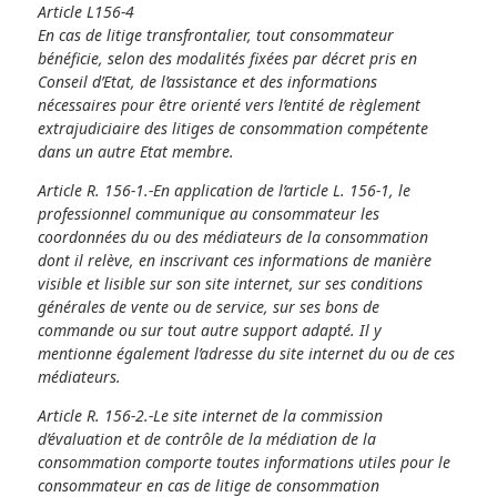
Article L156-4
En cas de litige transfrontalier, tout consommateur
bénéficie, selon des modalités fixées par décret pris en
Conseil d’Etat, de l’assistance et des informations
nécessaires pour être orienté vers l’entité de règlement
extrajudiciaire des litiges de consommation compétente
dans un autre Etat membre.
Article R. 156-1.-En application de l’article L. 156-1, le
professionnel communique au consommateur les
coordonnées du ou des médiateurs de la consommation
dont il relève, en inscrivant ces informations de manière
visible et lisible sur son site internet, sur ses conditions
générales de vente ou de service, sur ses bons de
commande ou sur tout autre support adapté. Il y
mentionne également l’adresse du site internet du ou de ces
médiateurs.
Article R. 156-2.-Le site internet de la commission
d’évaluation et de contrôle de la médiation de la
consommation comporte toutes informations utiles pour le
consommateur en cas de litige de consommation