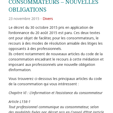
CONSOMMATEURS – NOUVELLES
OBLIGATIONS
23 novembre 2015
-
Divers
Le décret du 30 octobre 2015 pris en application de
l’ordonnance du 20 août 2015 est paru. Ces deux textes
ont pour objet de faciliter, pour les consommateurs, le
recours à des modes de résolution amiable des litiges les
opposants à des professionnels.
Ils créent notamment de nouveaux articles du code de la
consommation encadrant le recours à cette médiation et
imposant aux professionnels une nouvelle obligation
d’information.
Vous trouverez ci-dessous les principaux articles du code
de la consommation qui vous intéressent :
Chapitre VI : L’information et l’assistance du consommateur
Article L156-1
Tout professionnel communique au consommateur, selon
des modalités fixées par décret pris en Conseil d’Etat (article