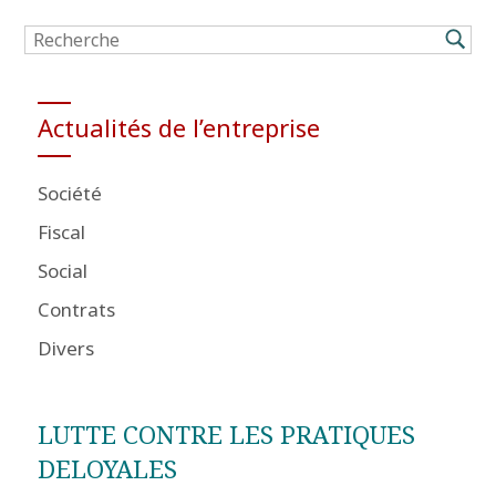
Actualités de l’entreprise
Société
Fiscal
Social
Contrats
Divers
LUTTE CONTRE LES PRATIQUES
DELOYALES