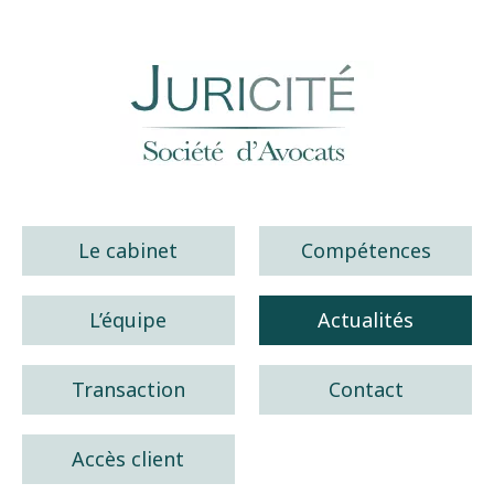
Juricité société d'avocats
Le cabinet
Compétences
L’équipe
Actualités
Transaction
Contact
Accès client