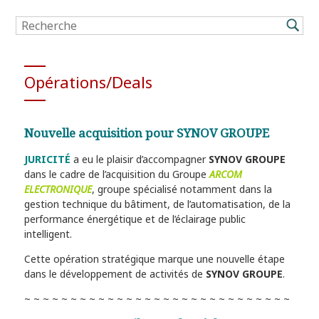
Opérations/Deals
Nouvelle acquisition pour SYNOV GROUPE
JURICITÉ
a eu le plaisir d’accompagner
SYNOV GROUPE
dans le cadre de l’acquisition du Groupe
ARCOM
ELECTRONIQUE
, groupe spécialisé notamment dans la
gestion technique du bâtiment, de l’automatisation, de la
performance énergétique et de l’éclairage public
intelligent.
Cette opération stratégique marque une nouvelle étape
dans le développement de activités de
SYNOV GROUPE
.
~ ~ ~ ~ ~ ~ ~ ~ ~ ~ ~ ~ ~ ~ ~ ~ ~ ~ ~ ~ ~ ~ ~ ~ ~ ~ ~ ~ ~